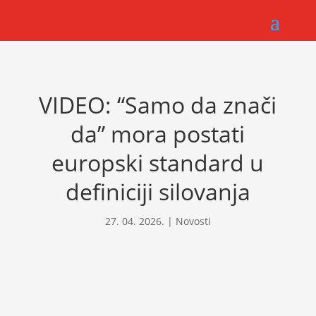
VIDEO: “Samo da znači
da” mora postati
europski standard u
definiciji silovanja
27. 04. 2026.
|
Novosti