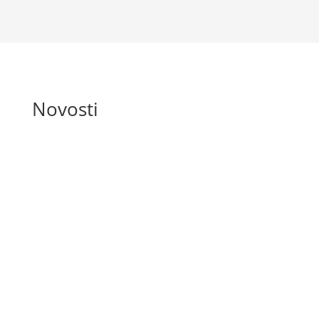
Novosti