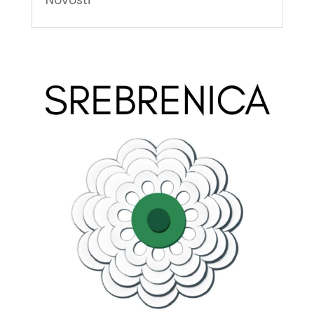
Novosti