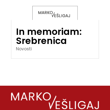
In memoriam:
Srebrenica
Novosti