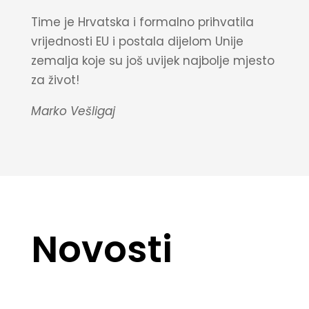
Time je Hrvatska i formalno prihvatila
vrijednosti EU i postala dijelom Unije
zemalja koje su još uvijek najbolje mjesto
za život!
Marko Vešligaj
Novosti