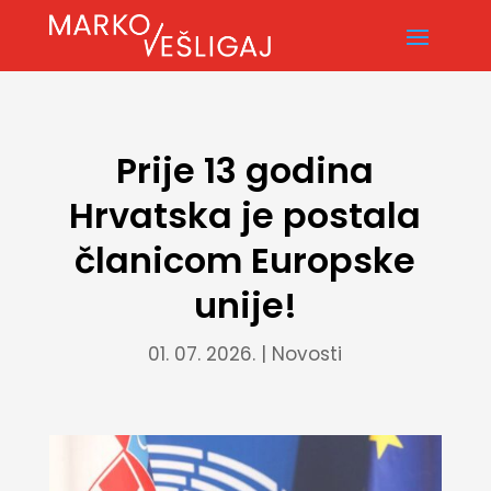
Prije 13 godina
Hrvatska je postala
članicom Europske
unije!
01. 07. 2026.
|
Novosti