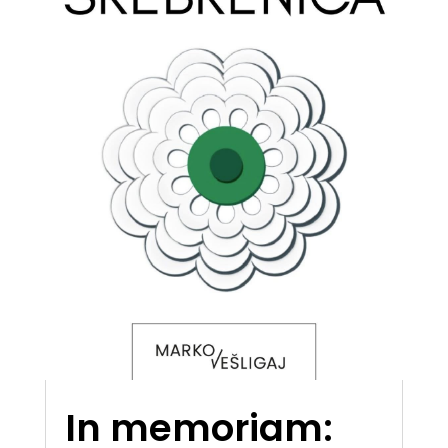
In memoriam: