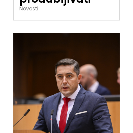
Novosti