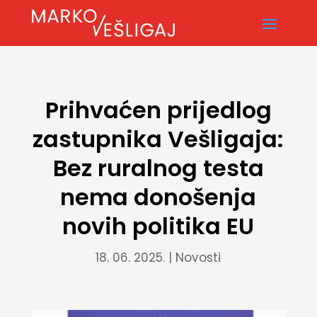
Prihvaćen prijedlog
zastupnika Vešligaja:
Bez ruralnog testa
nema donošenja
novih politika EU
18. 06. 2025.
|
Novosti