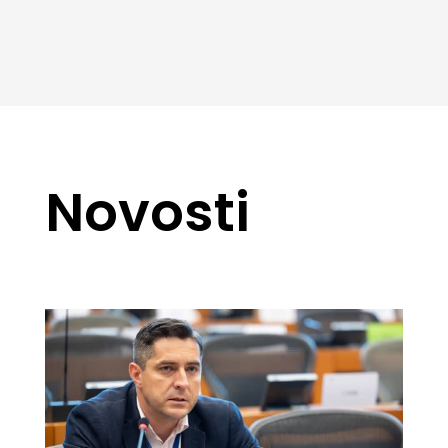
Novosti