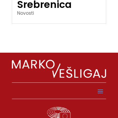
Srebrenica
Novosti