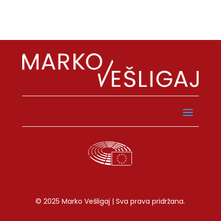
© 2025 Marko Vešligaj | Sva prava pridržana.