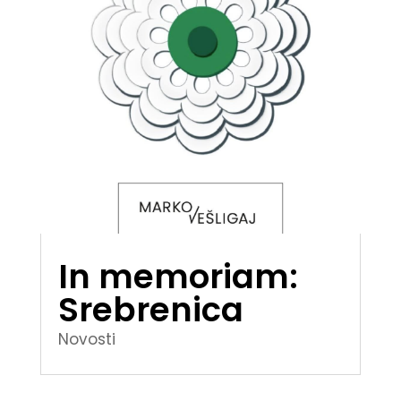
In memoriam:
Srebrenica
Novosti