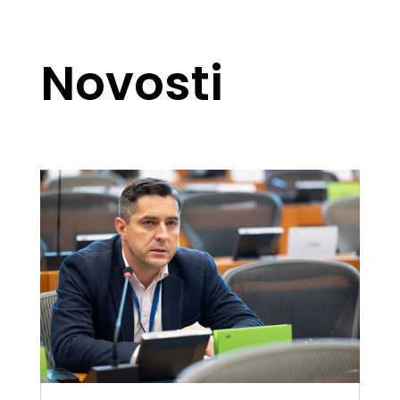
Novosti