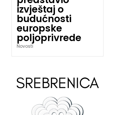
izvještaj o
budućnosti
europske
poljoprivrede
Novosti